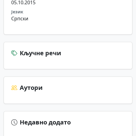
05.10.2015
Језик
Српски
Кључне речи
Аутори
Недавно додато