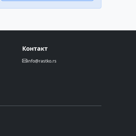
Контакт
info@rastko.rs